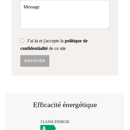
J’ai lu et j'accepte la
politique de
confidentialité
de ce site
ENVOYER
Efficacité énergétique