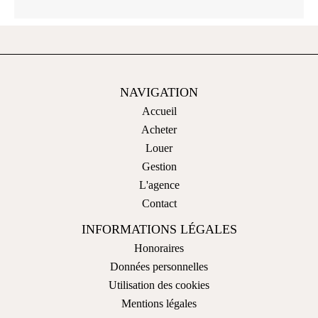
NAVIGATION
Accueil
Acheter
Louer
Gestion
L'agence
Contact
INFORMATIONS LÉGALES
Honoraires
Données personnelles
Utilisation des cookies
Mentions légales