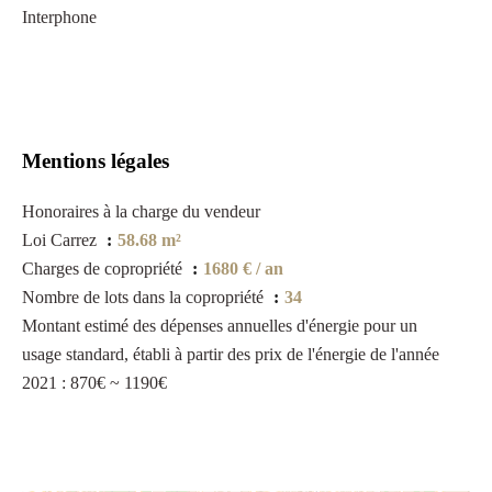
Interphone
Mentions légales
Honoraires à la charge du vendeur
Loi Carrez
58.68 m²
Charges de copropriété
1680 € / an
Nombre de lots dans la copropriété
34
Montant estimé des dépenses annuelles d'énergie pour un
usage standard, établi à partir des prix de l'énergie de l'année
2021 : 870€ ~ 1190€