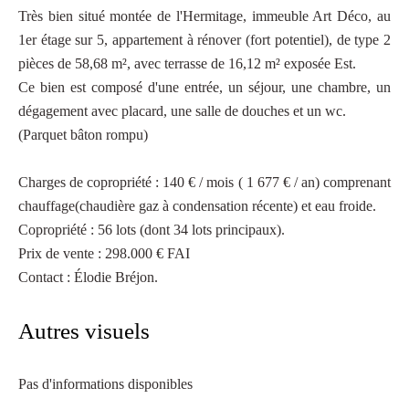
Très bien situé montée de l'Hermitage, immeuble Art Déco, au
1er étage sur 5, appartement à rénover (fort potentiel), de type 2
pièces de 58,68 m², avec terrasse de 16,12 m² exposée Est.
Ce bien est composé d'une entrée, un séjour, une chambre, un
dégagement avec placard, une salle de douches et un wc.
(Parquet bâton rompu)
Charges de copropriété : 140 € / mois ( 1 677 € / an) comprenant
chauffage(chaudière gaz à condensation récente) et eau froide.
Copropriété : 56 lots (dont 34 lots principaux).
Prix de vente : 298.000 € FAI
Contact : Élodie Bréjon.
Autres visuels
Pas d'informations disponibles