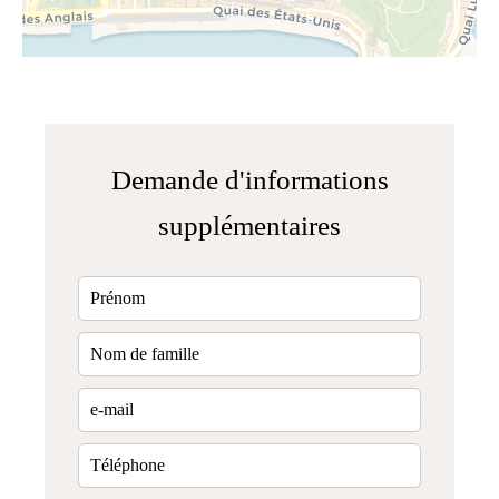
Demande d'informations
supplémentaires