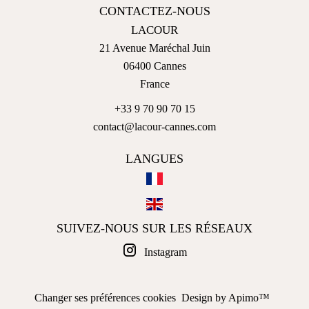
CONTACTEZ-NOUS
LACOUR
21 Avenue Maréchal Juin
06400
Cannes
France
+33 9 70 90 70 15
contact@lacour-cannes.com
LANGUES
SUIVEZ-NOUS SUR LES RÉSEAUX
Instagram
Changer ses préférences cookies
Design by
Apimo™