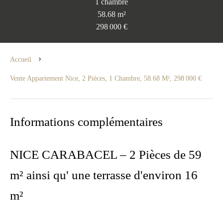
1 chambre
58.68 m²
298 000 €
Accueil
Vente Appartement Nice, 2 Pièces, 1 Chambre, 58.68 M², 298 000 €
Informations complémentaires
NICE CARABACEL – 2 Pièces de 59
m² ainsi qu' une terrasse d'environ 16
m²