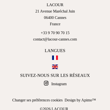
LACOUR
21 Avenue Maréchal Juin
06400
Cannes
France
+33 9 70 90 70 15
contact@lacour-cannes.com
LANGUES
SUIVEZ-NOUS SUR LES RÉSEAUX
Instagram
Changer ses préférences cookies
Design by
Apimo™
©2026 LACOUR