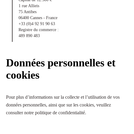
1 rue Allieis
75 Antibes
06400 Cannes - France
+33 (0)4 92 91 90 63
Registre du commerce :
489 890 483
Données personnelles et
cookies
Pour plus d’informations sur la collecte et l’utilisation de vos
données personnelles, ainsi que sur les cookies, veuillez
consulter notre
politique de confidentialité
.