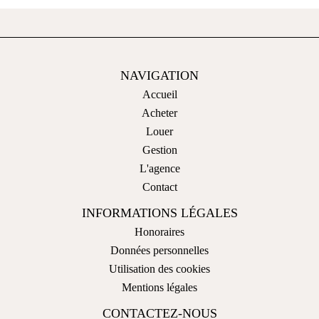
NAVIGATION
Accueil
Acheter
Louer
Gestion
L'agence
Contact
INFORMATIONS LÉGALES
Honoraires
Données personnelles
Utilisation des cookies
Mentions légales
CONTACTEZ-NOUS