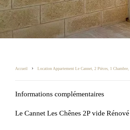
Accueil
Location Appartement Le Cannet, 2 Pièces, 1 Chambre, 
Informations complémentaires
Le Cannet Les Chênes 2P vide Rénové 