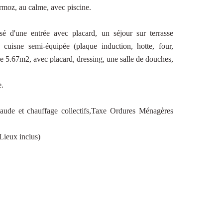
moz, au calme, avec piscine.
 d'une entrée avec placard, un séjour sur terrasse
isne semi-équipée (plaque induction, hotte, four,
de 5.67m2, avec placard, dressing, une salle de douches,
e.
aude et chauffage collectifs,Taxe Ordures Ménagères
Lieux inclus)