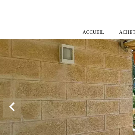
ACCUEIL
ACHE