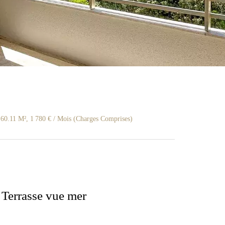
60.11 M², 1 780 € / Mois (Charges Comprises)
Terrasse vue mer