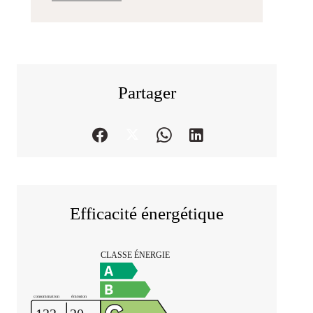
Partager
Efficacité énergétique