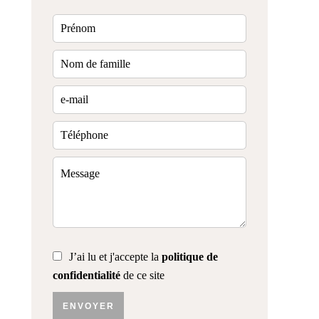
J’ai lu et j'accepte la
politique de
confidentialité
de ce site
ENVOYER