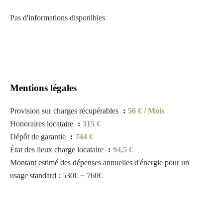
Pas d'informations disponibles
Mentions légales
Provision sur charges récupérables
56 € / Mois
Honoraires locataire
315 €
Dépôt de garantie
744 €
État des lieux charge locataire
94,5 €
Montant estimé des dépenses annuelles d'énergie pour un
usage standard : 530€ ~ 760€