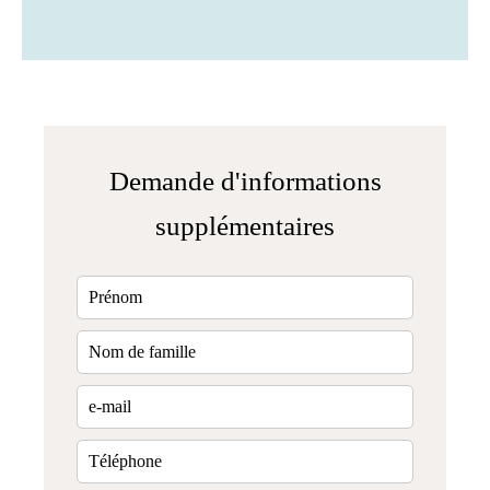
Demande d'informations
supplémentaires