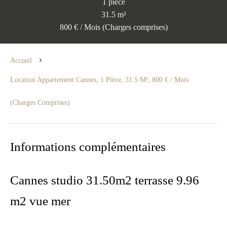
1 pièce
31.5 m²
800 € / Mois (Charges comprises)
Accueil
Location Appartement Cannes, 1 Pièce, 31.5 M², 800 € / Mois
(Charges Comprises)
Informations complémentaires
Cannes studio 31.50m2 terrasse 9.96
m2 vue mer