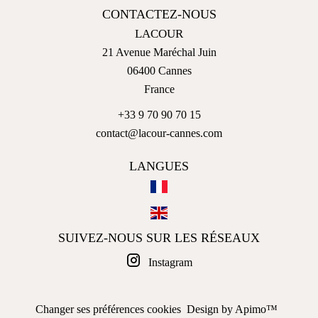
CONTACTEZ-NOUS
LACOUR
21 Avenue Maréchal Juin
06400
Cannes
France
+33 9 70 90 70 15
contact@lacour-cannes.com
LANGUES
SUIVEZ-NOUS SUR LES RÉSEAUX
Instagram
Changer ses préférences cookies
Design by
Apimo™