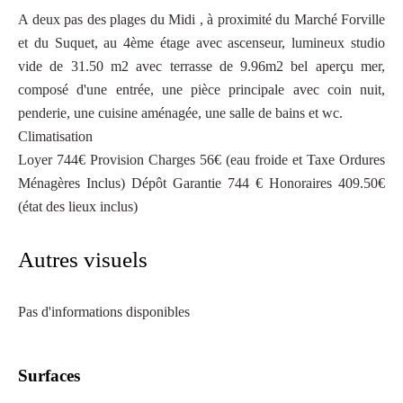
A deux pas des plages du Midi , à proximité du Marché Forville
et du Suquet, au 4ème étage avec ascenseur, lumineux studio
vide de 31.50 m2 avec terrasse de 9.96m2 bel aperçu mer,
composé d'une entrée, une pièce principale avec coin nuit,
penderie, une cuisine aménagée, une salle de bains et wc.
Climatisation
Loyer 744€ Provision Charges 56€ (eau froide et Taxe Ordures
Ménagères Inclus) Dépôt Garantie 744 € Honoraires 409.50€
(état des lieux inclus)
Autres visuels
Pas d'informations disponibles
Surfaces