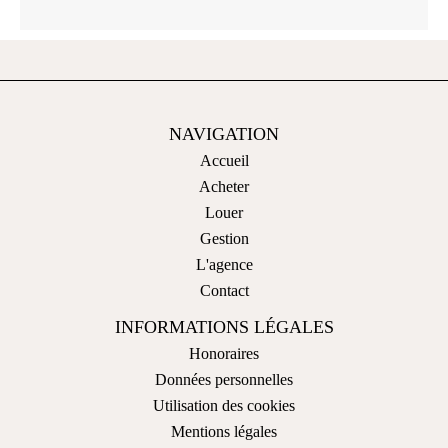
NAVIGATION
Accueil
Acheter
Louer
Gestion
L'agence
Contact
INFORMATIONS LÉGALES
Honoraires
Données personnelles
Utilisation des cookies
Mentions légales