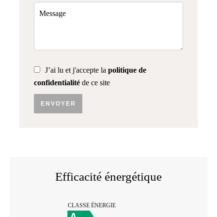
J’ai lu et j'accepte la
politique de
confidentialité
de ce site
ENVOYER
Efficacité énergétique