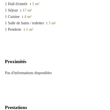
1 Hall d'entrée
5 m²
1 Séjour
17 m²
1 Cuisine
4 m²
1 Salle de bains / toilettes
5 m²
1 Penderie
1 m²
Proximités
Pas d'informations disponibles
Prestations