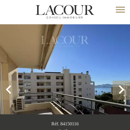
Réf. 84150116