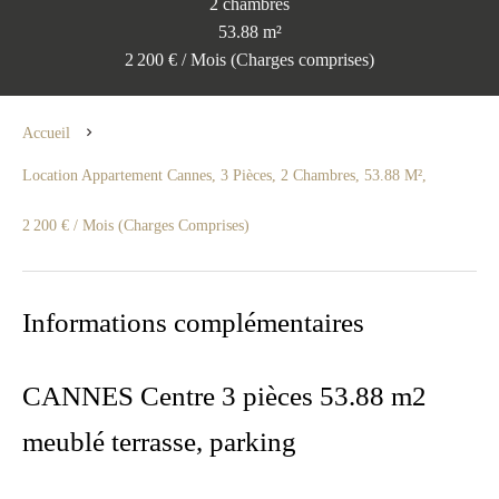
2 chambres
53.88 m²
2 200 € / Mois (Charges comprises)
Accueil
Location Appartement Cannes, 3 Pièces, 2 Chambres, 53.88 M²,
2 200 € / Mois (Charges Comprises)
Informations complémentaires
CANNES Centre 3 pièces 53.88 m2
meublé terrasse, parking