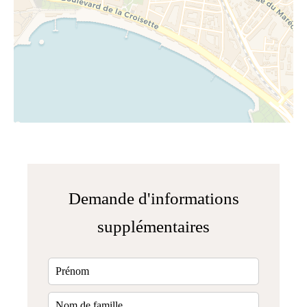
Demande d'informations
supplémentaires