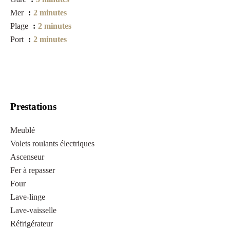
Mer
2 minutes
Plage
2 minutes
Port
2 minutes
Prestations
Meublé
Volets roulants électriques
Ascenseur
Fer à repasser
Four
Lave-linge
Lave-vaisselle
Réfrigérateur