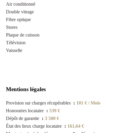
Air conditionné
Double vitrage
Fibre optique
Stores
Plaque de cuisson
Télévision
Vaisselle
Mentions légales
Provision sur charges récupérables
101 € / Mois
Honoraires locataire
539 €
Dépôt de garantie
3 500 €
État des lieux charge locataire
161,64 €