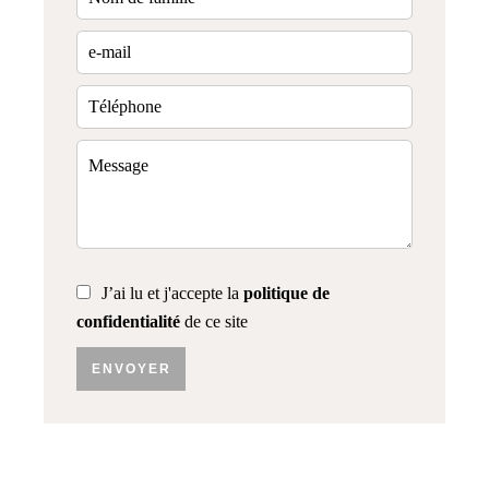
J’ai lu et j'accepte la
politique de
confidentialité
de ce site
ENVOYER