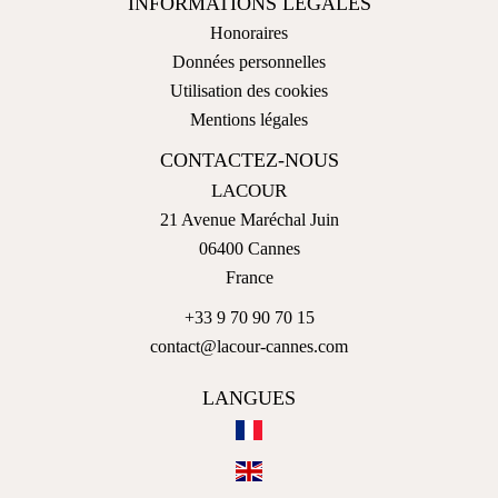
INFORMATIONS LÉGALES
Honoraires
Données personnelles
Utilisation des cookies
Mentions légales
CONTACTEZ-NOUS
LACOUR
21 Avenue Maréchal Juin
06400
Cannes
France
+33 9 70 90 70 15
contact@lacour-cannes.com
LANGUES