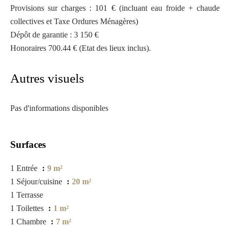
Provisions sur charges : 101 € (incluant eau froide + chaude
collectives et Taxe Ordures Ménagères)
Dépôt de garantie : 3 150 €
Honoraires 700.44 € (Etat des lieux inclus).
Autres visuels
Pas d'informations disponibles
Surfaces
1 Entrée
9 m²
1 Séjour/cuisine
20 m²
1 Terrasse
1 Toilettes
1 m²
1 Chambre
7 m²