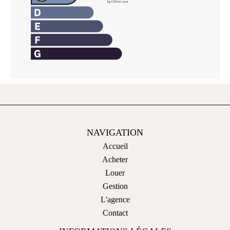
NAVIGATION
Accueil
Acheter
Louer
Gestion
L'agence
Contact