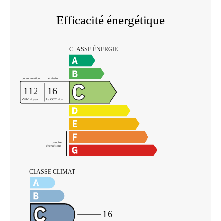
Efficacité énergétique